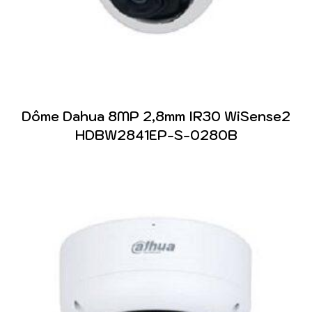
Dôme Dahua 8MP 2,8mm IR30 WiSense2
HDBW2841EP-S-0280B