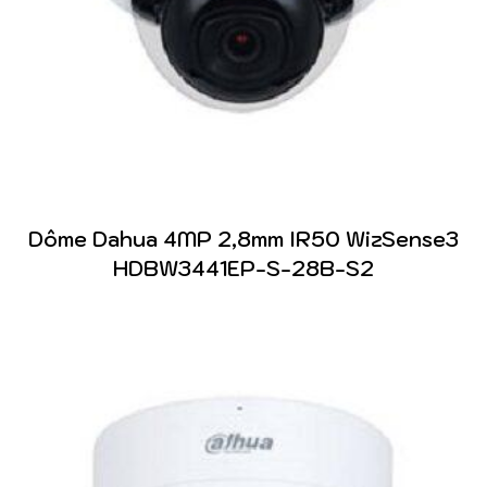
Dôme Dahua 4MP 2,8mm IR50 WizSense3
HDBW3441EP-S-28B-S2