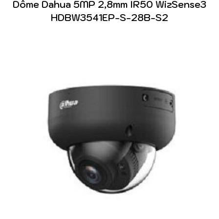
Dôme Dahua 5MP 2,8mm IR50 WizSense3
HDBW3541EP-S-28B-S2