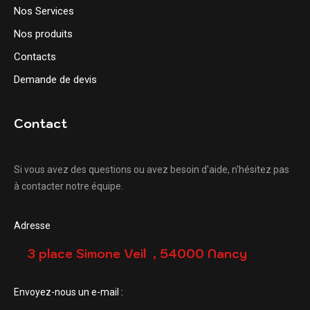
Nos Services
Nos produits
Contacts
Demande de devis
Contact
Si vous avez des questions ou avez besoin d'aide, n'hésitez pas
à contacter notre équipe.
Adresse
3 place Simone Veil , 54000 Nancy
Envoyez-nous un e-mail :