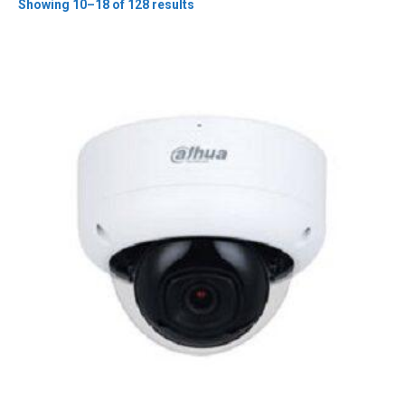
Showing 10–18 of 128 results