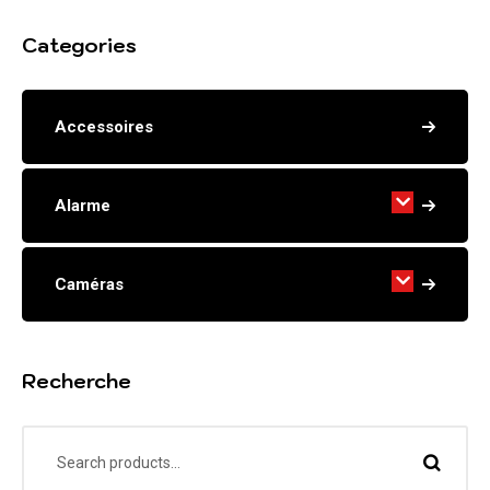
Categories
Accessoires
Alarme
Caméras
Recherche