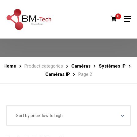
0
Home
Product categories
Caméras
Systèmes IP
Caméras IP
Page 2