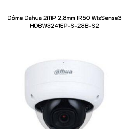
Dôme Dahua 2MP 2,8mm IR50 WizSense3
HDBW3241EP-S-28B-S2