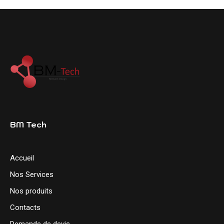
BM Tech
Accueil
Nos Services
Nos produits
Contacts
Demande de devis