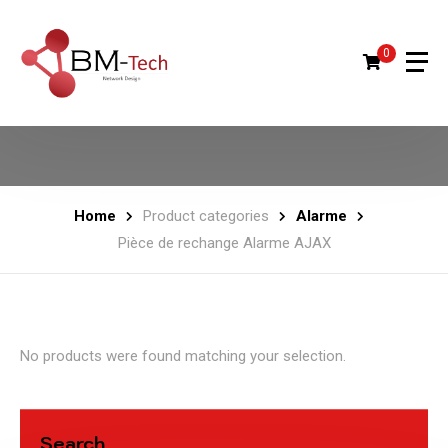
0
Home
Product categories
Alarme
Pièce de rechange Alarme AJAX
No products were found matching your selection.
Search