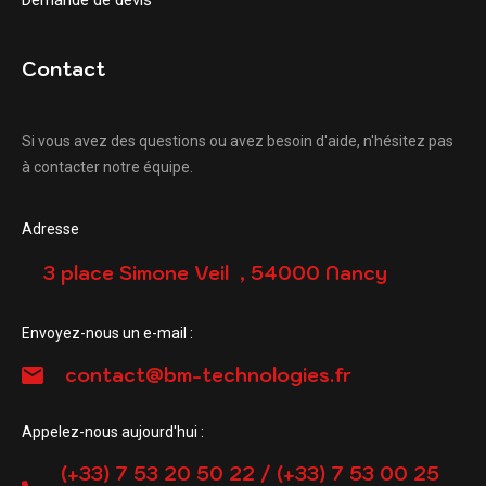
Contact
Si vous avez des questions ou avez besoin d'aide, n'hésitez pas
à contacter notre équipe.
Adresse
3 place Simone Veil , 54000 Nancy
Envoyez-nous un e-mail :
contact@bm-technologies.fr
Appelez-nous aujourd'hui :
(+33) 7 53 20 50 22 / (+33) 7 53 00 25