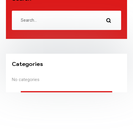
Categories
No categories