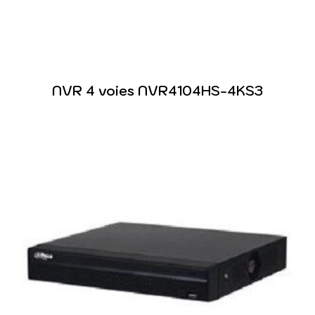
NVR 4 voies NVR4104HS-4KS3