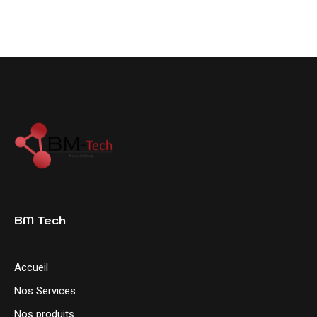
BM Tech
Accueil
Nos Services
Nos produits