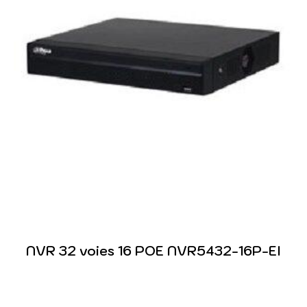
NVR 32 voies 16 POE NVR5432-16P-EI