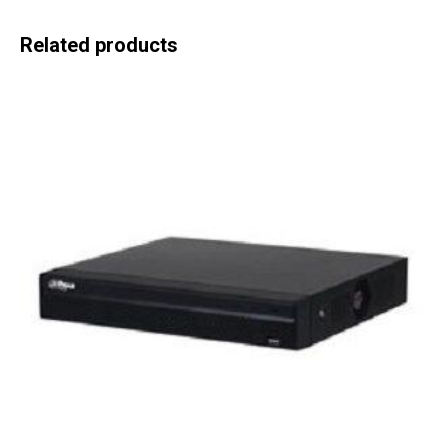
Related products