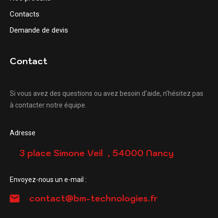
Contacts
Demande de devis
Contact
Si vous avez des questions ou avez besoin d'aide, n'hésitez pas
à contacter notre équipe.
Adresse
3 place Simone Veil , 54000 Nancy
Envoyez-nous un e-mail :
contact@bm-technologies.fr