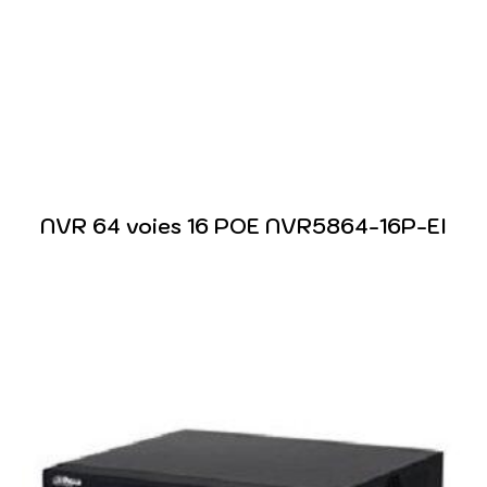
NVR 64 voies 16 POE NVR5864-16P-EI