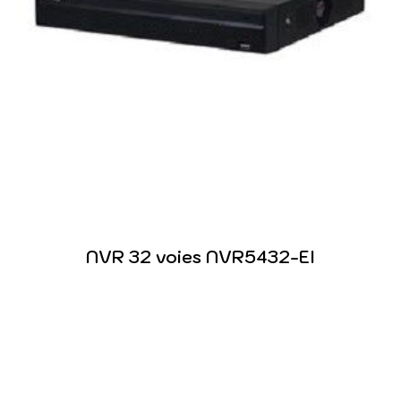
NVR 32 voies NVR5432-EI