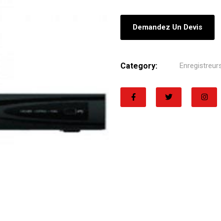
Demandez Un Devis
Category:
Enregistreur