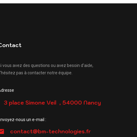
Contact
i vous avez des questions ou avez besoin d'aide,
'hésitez pas à contacter notre équipe.
Adresse
3 place Simone Veil , 54000 Nancy
nvoyez-nous un e-mail :
contact@bm-technologies.fr