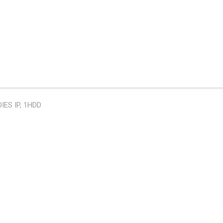
IES IP, 1HDD