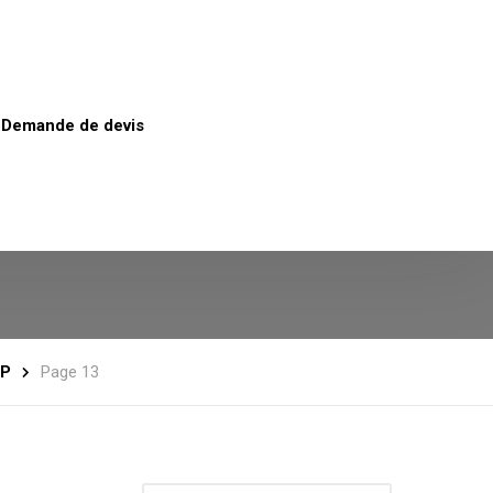
Demande de devis
IP
Page 13