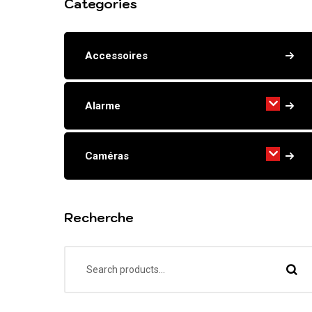
Categories
Accessoires
Alarme
Caméras
Recherche