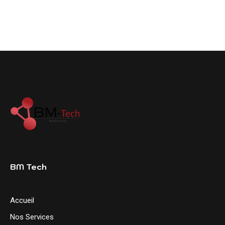
BM Tech
Accueil
Nos Services