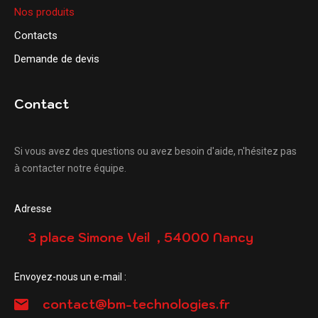
Nos produits
Contacts
Demande de devis
Contact
Si vous avez des questions ou avez besoin d'aide, n'hésitez pas
à contacter notre équipe.
Adresse
3 place Simone Veil , 54000 Nancy
Envoyez-nous un e-mail :
contact@bm-technologies.fr