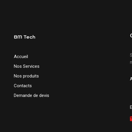
BM Tech
S
Accueil
n
Nos Services
Nos produits
Contacts
Demande de devis
E