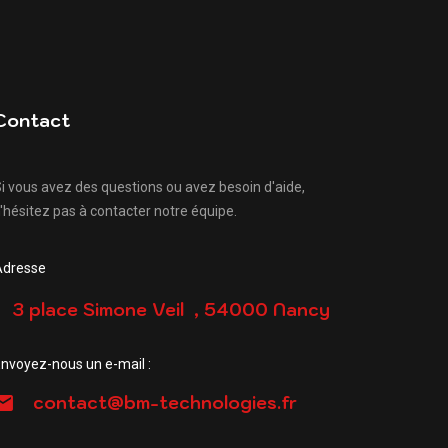
Contact
i vous avez des questions ou avez besoin d'aide,
'hésitez pas à contacter notre équipe.
Adresse
3 place Simone Veil , 54000 Nancy
nvoyez-nous un e-mail :
contact@bm-technologies.fr