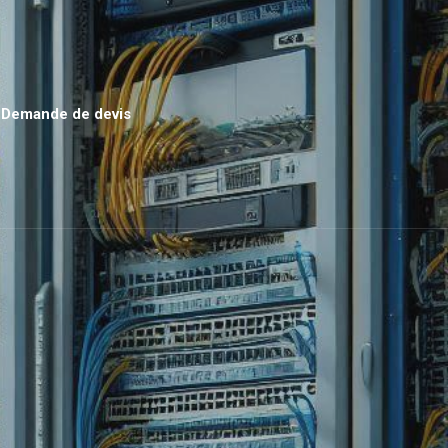
Demande de devis