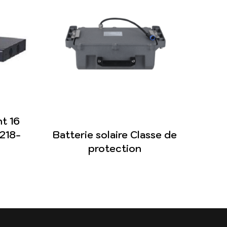
t 16
218-
Batterie solaire Classe de
protection