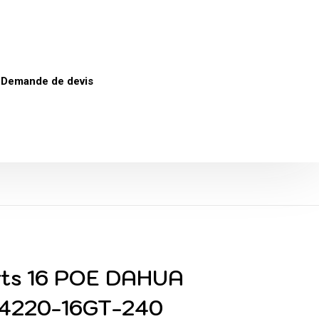
Demande de devis
rts 16 POE DAHUA
4220-16GT-240