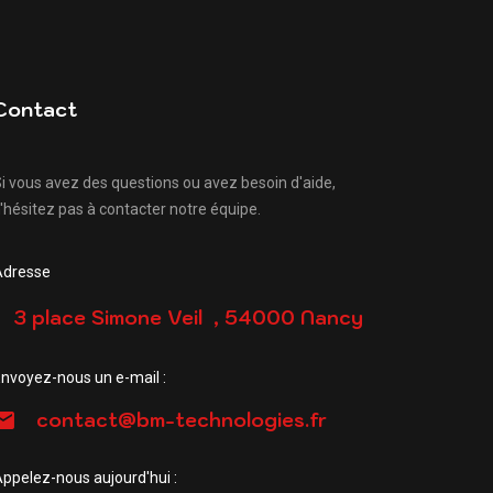
Contact
i vous avez des questions ou avez besoin d'aide,
'hésitez pas à contacter notre équipe.
Adresse
3 place Simone Veil , 54000 Nancy
nvoyez-nous un e-mail :
contact@bm-technologies.fr
ppelez-nous aujourd'hui :