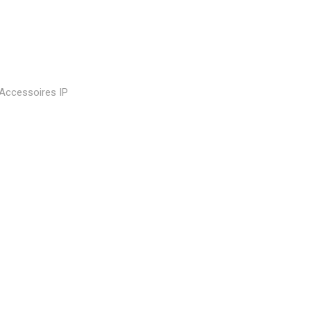
Accessoires IP