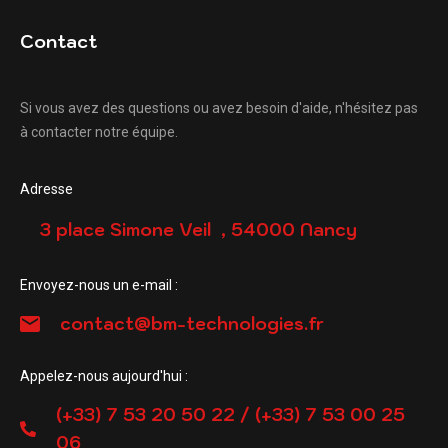
Contact
Si vous avez des questions ou avez besoin d'aide, n'hésitez pas
à contacter notre équipe.
Adresse
3 place Simone Veil , 54000 Nancy
Envoyez-nous un e-mail :
contact@bm-technologies.fr
Appelez-nous aujourd'hui :
(+33) 7 53 20 50 22 / (+33) 7 53 00 25
06