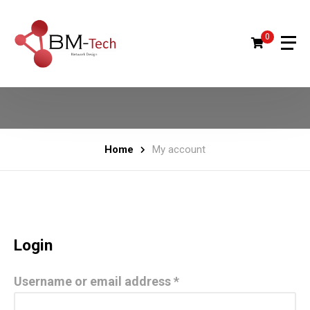
0
Home
My account
Login
Username or email address
*