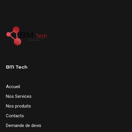
BM Tech
Accueil
Nos Services
Nos produits
Contacts
Demande de devis